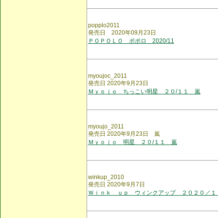
popplo2011
発売日 2020年09月23日
ＰＯＰＯＬＯ ポポロ 2020/11
myoujoc_2011
発売日 2020年9月23日
Ｍｙｏｊｏ ちっこい明星 ２０/１１ 嵐
myoujo_2011
発売日 2020年9月23日 嵐
Ｍｙｏｊｏ 明星 ２０/１１ 嵐
winkup_2010
発売日 2020年9月7日
Ｗｉｎｋ ｕｐ ウィンクアップ ２０２０／１