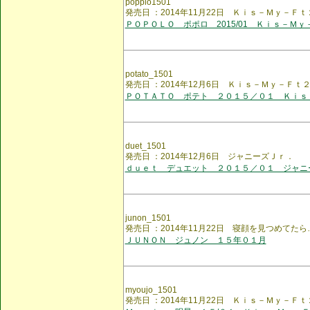
popplo1501
発売日 ：2014年11月22日 Ｋｉｓ－Ｍｙ－Ｆｔ
ＰＯＰＯＬＯ ポポロ 2015/01 Ｋｉｓ－Ｍｙ
potato_1501
発売日 ：2014年12月6日 Ｋｉｓ－Ｍｙ－Ｆｔ
ＰＯＴＡＴＯ ポテト ２０１５／０１ Ｋｉｓ
duet_1501
発売日 ：2014年12月6日 ジャニーズＪｒ．
ｄｕｅｔ デュエット ２０１５／０１ ジャニ
junon_1501
発売日 ：2014年11月22日 寝顔を見つめてた
ＪＵＮＯＮ ジュノン １５年０１月
myoujo_1501
発売日 ：2014年11月22日 Ｋｉｓ－Ｍｙ－Ｆｔ