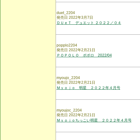
duet_2204
発売日 2022年3月7日
ＤＵｅＴ デュエット ２０２２／０４
popplo2204
発売日 2022年2月21日
ＰＯＰＯＬＯ ポポロ 2022/04
myoujo_2204
発売日 2022年2月21日
Ｍｙｏｊｏ 明星 ２０２２年４月号
myoujoc_2204
発売日 2022年2月21日
Ｍｙｏｊｏちっこい明星 ２０２２年４月号