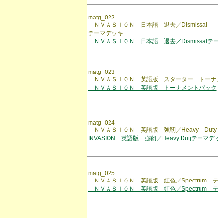
matg_022
ＩＮＶＡＳＩＯＮ 日本語 退去／Dismissal
テーマデッキ
ＩＮＶＡＳＩＯＮ 日本語 退去／Dismissalテ
matg_023
ＩＮＶＡＳＩＯＮ 英語版 スターター トーナ
ＩＮＶＡＳＩＯＮ 英語版 トーナメントパック
matg_024
ＩＮＶＡＳＩＯＮ 英語版 強靭／Heavy Dut
INVASION 英語版 強靭／Heavy Dutjテーマデ
matg_025
ＩＮＶＡＳＩＯＮ 英語版 虹色／Spectrum 
ＩＮＶＡＳＩＯＮ 英語版 虹色／Spectrum 