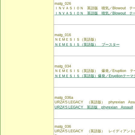
matg_026
ＩＮＶＡＳＩＯＮ 英語版 噴気／Blowout テ
ＩＮＶＡＳＩＯＮ 英語版 噴気／Blowout テ
matg_016
ＮＥＭＥＳＩＳ（英語版）
ＮＥＭＥＳＩＳ（英語版） ブースター
matg_034
ＮＥＭＥＳＩＳ（英語版） 爆発／Eruption 
ＮＥＭＥＳＩＳ（英語版）爆発／Eruptionテーマ
matg_036a
URZA'S LEGACY （英語版） phyrexian A
URZA’S LEGACY 英語版 phyrexian Assauit
matg_036
URZA'S LEGACY （英語版） レイディアントの