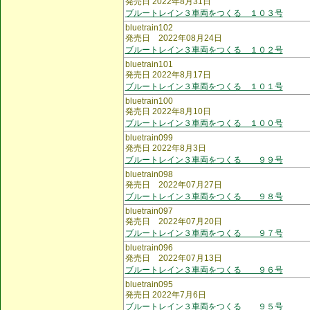
発売日 2022年8月31日
ブルートレイン３車両をつくる １０３号
bluetrain102
発売日 2022年08月24日
ブルートレイン３車両をつくる １０２号
bluetrain101
発売日 2022年8月17日
ブルートレイン３車両をつくる １０１号
bluetrain100
発売日 2022年8月10日
ブルートレイン３車両をつくる １００号
bluetrain099
発売日 2022年8月3日
ブルートレイン３車両をつくる ９９号
bluetrain098
発売日 2022年07月27日
ブルートレイン３車両をつくる ９８号
bluetrain097
発売日 2022年07月20日
ブルートレイン３車両をつくる ９７号
bluetrain096
発売日 2022年07月13日
ブルートレイン３車両をつくる ９６号
bluetrain095
発売日 2022年7月6日
ブルートレイン３車両をつくる ９５号