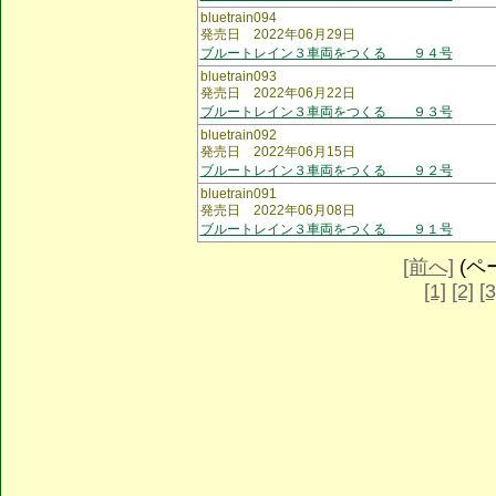
bluetrain094
発売日 2022年06月29日
ブルートレイン３車両をつくる ９４号
bluetrain093
発売日 2022年06月22日
ブルートレイン３車両をつくる ９３号
bluetrain092
発売日 2022年06月15日
ブルートレイン３車両をつくる ９２号
bluetrain091
発売日 2022年06月08日
ブルートレイン３車両をつくる ９１号
[前へ]
(ペー
[1]
[2]
[3