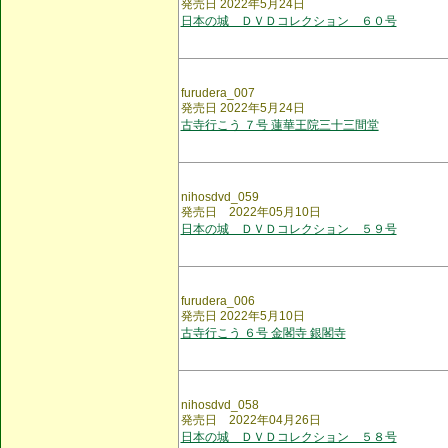
発売日 2022年5月24日
日本の城 ＤＶＤコレクション ６０号
furudera_007
発売日 2022年5月24日
古寺行こう ７号 蓮華王院三十三間堂
nihosdvd_059
発売日 2022年05月10日
日本の城 ＤＶＤコレクション ５９号
furudera_006
発売日 2022年5月10日
古寺行こう ６号 金閣寺 銀閣寺
nihosdvd_058
発売日 2022年04月26日
日本の城 ＤＶＤコレクション ５８号