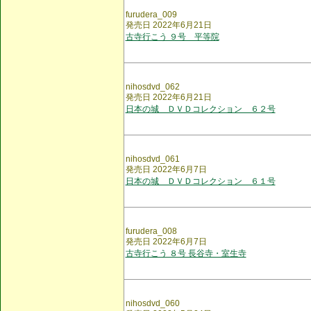
furudera_009
発売日 2022年6月21日
古寺行こう ９号 平等院
nihosdvd_062
発売日 2022年6月21日
日本の城 ＤＶＤコレクション ６２号
nihosdvd_061
発売日 2022年6月7日
日本の城 ＤＶＤコレクション ６１号
furudera_008
発売日 2022年6月7日
古寺行こう ８号 長谷寺・室生寺
nihosdvd_060