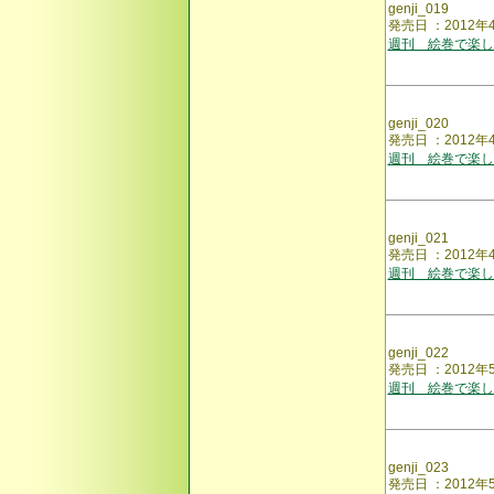
genji_019
発売日 ：2012
週刊 絵巻で楽し
genji_020
発売日 ：2012年
週刊 絵巻で楽し
genji_021
発売日 ：2012
週刊 絵巻で楽し
genji_022
発売日 ：2012
週刊 絵巻で楽し
genji_023
発売日 ：2012