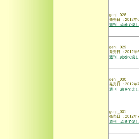
genji_028
発売日 ：2012
週刊 絵巻で楽し
genji_029
発売日 ：2012
週刊 絵巻で楽し
genji_030
発売日 ：2012
週刊 絵巻で楽し
genji_031
発売日 ：2012
週刊 絵巻で楽し