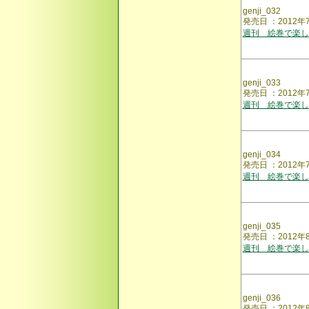
genji_032
発売日 ：2012
週刊 絵巻で楽し
genji_033
発売日 ：2012
週刊 絵巻で楽し
genji_034
発売日 ：2012
週刊 絵巻で楽し
genji_035
発売日 ：201
週刊 絵巻で楽し
genji_036
発売日 ：2012