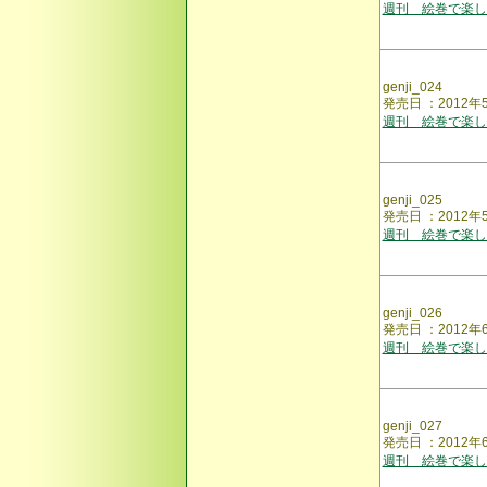
週刊 絵巻で楽し
genji_024
発売日 ：2012
週刊 絵巻で楽し
genji_025
発売日 ：2012
週刊 絵巻で楽し
genji_026
発売日 ：201
週刊 絵巻で楽し
genji_027
発売日 ：2012
週刊 絵巻で楽し