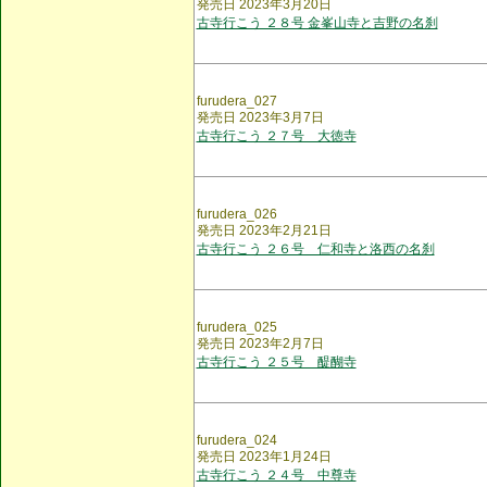
発売日 2023年3月20日
古寺行こう ２８号 金峯山寺と吉野の名刹
furudera_027
発売日 2023年3月7日
古寺行こう ２７号 大徳寺
furudera_026
発売日 2023年2月21日
古寺行こう ２６号 仁和寺と洛西の名刹
furudera_025
発売日 2023年2月7日
古寺行こう ２５号 醍醐寺
furudera_024
発売日 2023年1月24日
古寺行こう ２４号 中尊寺