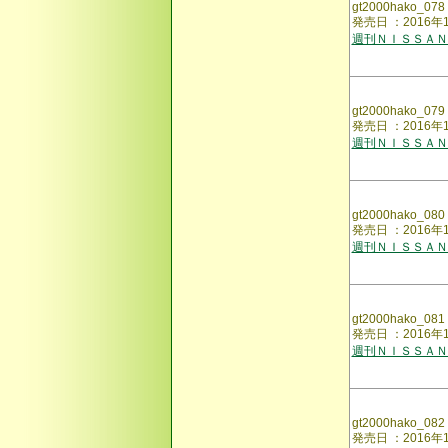
gt2000hako_078
発売日 ：2016年
週刊ＮＩＳＳＡＮ
gt2000hako_079
発売日 ：2016年
週刊ＮＩＳＳＡＮ
gt2000hako_080
発売日 ：2016年
週刊ＮＩＳＳＡＮ
gt2000hako_081
発売日 ：2016年
週刊ＮＩＳＳＡＮ
gt2000hako_082
発売日 ：2016年