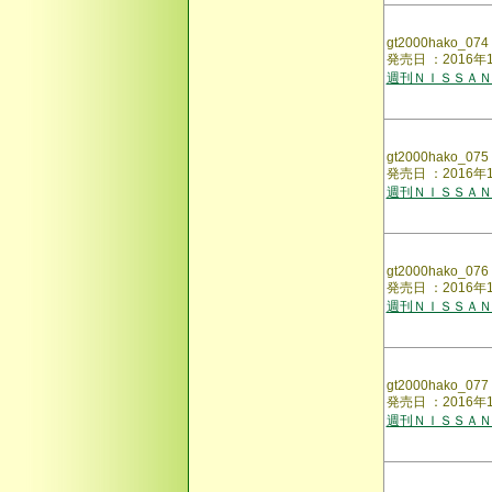
gt2000hako_074
発売日 ：2016年
週刊ＮＩＳＳＡＮ
gt2000hako_075
発売日 ：2016年
週刊ＮＩＳＳＡＮ
gt2000hako_076
発売日 ：2016年
週刊ＮＩＳＳＡＮ
gt2000hako_077
発売日 ：2016年
週刊ＮＩＳＳＡＮ