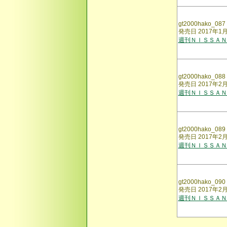
gt2000hako_087
発売日 2017年1
週刊ＮＩＳＳＡＮ
gt2000hako_088
発売日 2017年2
週刊ＮＩＳＳＡＮ
gt2000hako_089
発売日 2017年2
週刊ＮＩＳＳＡＮ
gt2000hako_090
発売日 2017年2
週刊ＮＩＳＳＡＮ