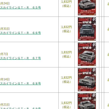
1,832円
8月24日
（税込）
スカイラインＧＴ－Ｒ ６５号
1,832円
8月31日
（税込）
スカイラインＧＴ－Ｒ ６６号
1,832円
9月7日
（税込）
スカイラインＧＴ－Ｒ ６７号
1,832円
9月14日
（税込）
スカイラインＧＴ－Ｒ ６８号
1,832円
9月21日
（税込）
スカイラインＧＴ－Ｒ ６９号