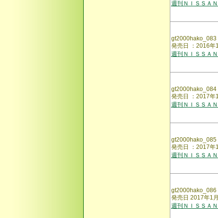
週刊ＮＩＳＳＡＮ
gt2000hako_083
発売日 ：2016年
週刊ＮＩＳＳＡＮ
gt2000hako_084
発売日 ：2017年
週刊ＮＩＳＳＡＮ
gt2000hako_085
発売日 ：2017年
週刊ＮＩＳＳＡＮ
gt2000hako_086
発売日 2017年1
週刊ＮＩＳＳＡＮ