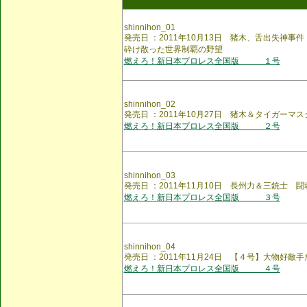
shinnihon_01
発売日 ：2011年10月13日 猪木、舌出失神
砕け散った世界制覇の野望
燃えろ！新日本プロレス全国版 １号
shinnihon_02
発売日 ：2011年10月27日 猪木＆タイガーマス
燃えろ！新日本プロレス全国版 ２号
shinnihon_03
発売日 ：2011年11月10日 長州力＆三銃士 
燃えろ！新日本プロレス全国版 ３号
shinnihon_04
発売日 ：2011年11月24日 【４号】大物好敵手
燃えろ！新日本プロレス全国版 ４号