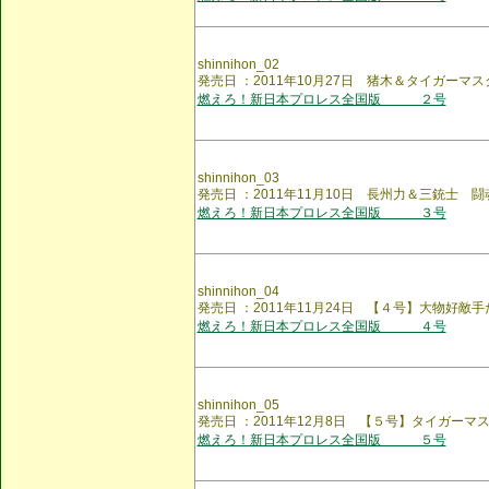
shinnihon_02
発売日 ：2011年10月27日 猪木＆タイガーマス
燃えろ！新日本プロレス全国版 ２号
shinnihon_03
発売日 ：2011年11月10日 長州力＆三銃士 
燃えろ！新日本プロレス全国版 ３号
shinnihon_04
発売日 ：2011年11月24日 【４号】大物好敵手
燃えろ！新日本プロレス全国版 ４号
shinnihon_05
発売日 ：2011年12月8日 【５号】タイガー
燃えろ！新日本プロレス全国版 ５号