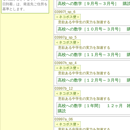
高校への数学［９月号～３月号］ 購
日到着」は、発送先ご住所を
基準とします。
03997f_sp_6
＜ネコポス便＞
意欲ある中学生の実力を加速する
高校への数学［１０月号～３月号］ 
03997g_sp_5
＜ネコポス便＞
意欲ある中学生の実力を加速する
高校への数学［１１月号～３月号］ 
03997h_sp_4
＜ネコポス便＞
意欲ある中学生の実力を加速する
高校への数学［１２月号～３月号］ 
03997b_12
＜ネコポス便＞
意欲ある中学生の実力を加速する
高校への数学［１年間］ １２ヶ月 
購読
03997a_06
＜ネコポス便＞
意欲ある中学生の実力を加速する