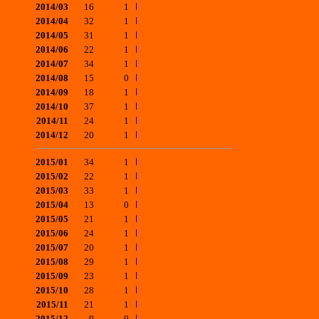
2014/03
16
1
2014/04
32
1
2014/05
31
1
2014/06
22
1
2014/07
34
1
2014/08
15
0
2014/09
18
1
2014/10
37
1
2014/11
24
1
2014/12
20
1
2015/01
34
1
2015/02
22
1
2015/03
33
1
2015/04
13
0
2015/05
21
1
2015/06
24
1
2015/07
20
1
2015/08
29
1
2015/09
23
1
2015/10
28
1
2015/11
21
1
2015/12
9
0