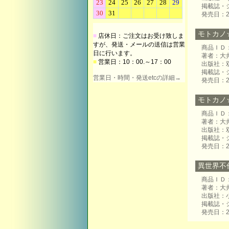
掲載誌・
発売日：20
モトカノ☆
■
店休日：ご注文はお受け致しま
すが、発送・メールの送信は営業
商品ＩＤ：9
日に行います。
著者：大井
■
営業日：10：00.～17：00
出版社：
掲載誌・
営業日・時間・発送etcの詳細→
発売日：20
モトカノ☆
商品ＩＤ：9
著者：大井
出版社：
掲載誌・
発売日：20
異世界不
商品ＩＤ：9
著者：大井
出版社：
掲載誌・
発売日：20