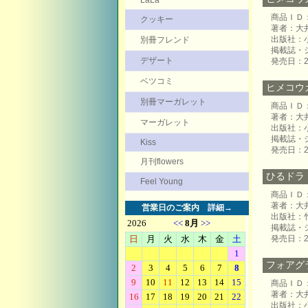
LaLa
商品ＩＤ：9
クッキー
著者：大井
出版社：
別冊フレンド
掲載誌・
デザート
発売日：20
ベツコミ
ヒメコウ
別冊マーガレット
商品ＩＤ：9
著者：大井
マーガレット
出版社：
掲載誌・
Kiss
発売日：20
月刊flowers
ひるドラ
Feel Young
商品ＩＤ：9
著者：大井
営業日のご案内
詳細→
出版社：
掲載誌・
発売日：20
フォアグ
商品ＩＤ：9
著者：大井
出版社：