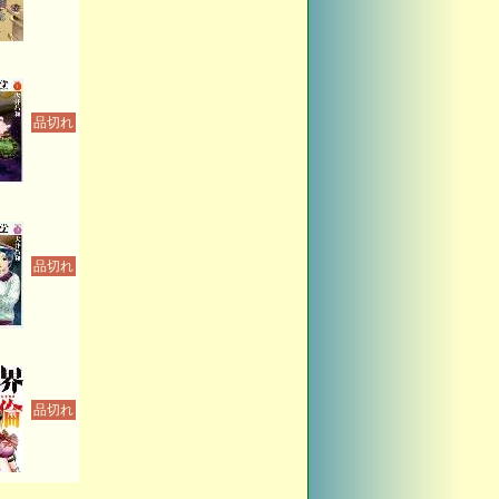
月
月
１０
０４
０７
月
月
月
０９
０３
０６
月
月
月
０８
０２
０５
月
月
月
０７
０１
０４
月
月
月
０６
２０１９
０３
月
品切れ
１２
月
０５
月
０２
月
１１
月
０４
月
０１
月
１０
月
０３
月
２０１
月
０９
９
０２
月
１２
月
０８
月
０１
月
１１
月
品切れ
０７
月
２０１８
月
１０
１２
０６
月
月
月
０９
１１
０５
月
月
月
０８
１０
０４
月
月
月
０７
０９
０３
月
月
月
０６
０８
０２
月
月
品切れ
月
０５
０７
０１
月
月
月
０４
０６
２０１８
月
月
１２
０３
０５
月
月
月
１１
０２
０４