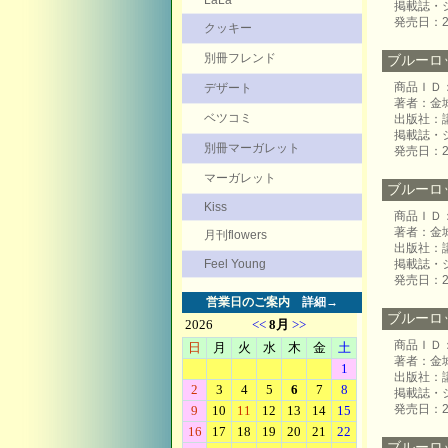
LaLa
掲載誌・
発売日：20
クッキー
別冊フレンド
ブルーロック
商品ＩＤ：9
デザート
著者：金城
ベツコミ
出版社：
掲載誌・
別冊マーガレット
発売日：20
マーガレット
ブルーロック
Kiss
商品ＩＤ：9
著者：金城
月刊flowers
出版社：
Feel Young
掲載誌・
発売日：20
営業日のご案内
詳細→
ブルーロック
商品ＩＤ：9
著者：金城
出版社：
掲載誌・
発売日：20
ブルーロック