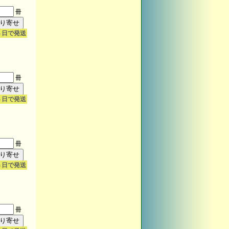
月
月
１０
０４
０７
月
冊
月
月
０９
０３
０６
月
月
月
０８
０２
０５
月
４日で発送
月
月
０７
０１
０４
月
月
月
０６
２０１９
０３
月
１２
月
０５
月
０２
月
１１
月
０４
冊
月
０１
月
１０
月
０３
月
２０１
月
０９
９
０２
４日で発送
月
１２
月
０８
月
０１
月
１１
月
０７
月
２０１８
月
１０
１２
０６
月
月
月
０９
１１
冊
０５
月
月
月
０８
１０
０４
月
月
４日で発送
月
０７
０９
０３
月
月
月
０６
０８
０２
月
月
月
０５
０７
０１
月
月
月
０４
０６
２０１８
月
月
冊
１２
０３
０５
月
月
月
１１
０２
０４