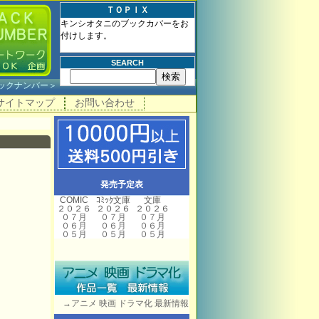
ＴＯＰＩＸ
キンシオタニのブックカバーをお
付けします。
SEARCH
ックナンバー
＞
サイトマップ
お問い合わせ
発売予定表
COMIC
ｺﾐｯｸ文庫
文庫
２０２６
２０２６
２０２６
０７月
０７月
０７月
０６月
０６月
０６月
０５月
０５月
０５月
０４月
０４月
０４月
０３月
０３月
０３月
０２月
０２月
０２月
０１月
０１月
０１月
２０２５
２０２
２０２５
１２月
５
１２月
１１月
１２月
１１月
１０月
１１月
１０月
→アニメ 映画 ドラマ化 最新情報
０９月
１０月
０９月