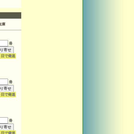
０４
月
０４
月
０５
月
０３
月
０３
月
０４
月
０２
月
０２
月
０３
月
在庫
０１
月
０１
月
０２
月
２０２２
月
２０２２
１２
０１
１２
月
月
月
１１
２０２
１１
冊
月
２
月
１０
１２
１０
月
月
月
４日で発送
０９
１１
０９
月
月
月
０８
１０
０８
月
月
月
０７
０９
０７
月
月
月
０６
０８
０６
月
月
月
冊
０５
０７
０５
月
月
月
０
０６
０４
４日で発送
４月
月
月
０
０５
０３
３月
月
月
０
０４
０２
２月
月
月
０
０３
０１
１月
月
月
冊
２０２１
０２
２０２１
１
月
１２
２月
０１
月
１
月
１１
４日で発送