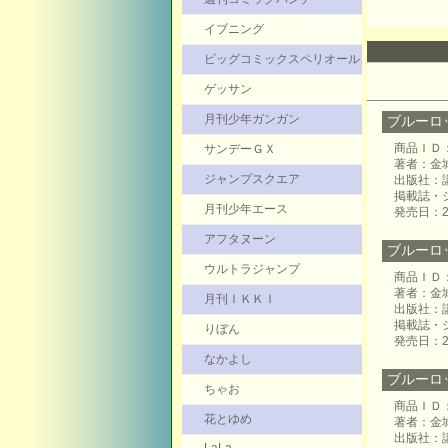
イブニング
ビッグコミックスペリオール
ゲッサン
月刊少年ガンガン
ブルーロック
商品ＩＤ：9
サンデーＧＸ
著者：金城
ジャンプスクエア
出版社：
掲載誌・
月刊少年エース
発売日：20
アフタヌーン
ブルーロック
ウルトラジャンプ
商品ＩＤ：9
著者：金城
月刊ＩＫＫＩ
出版社：
掲載誌・
りぼん
発売日：20
なかよし
ブルーロック
ちゃお
商品ＩＤ：9
花とゆめ
著者：金城
出版社：