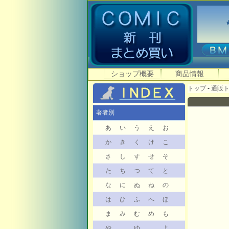
ショップ概要
商品情報
トップ
-
通販
著者別
あ
い
う
え
お
か
き
く
け
こ
さ
し
す
せ
そ
た
ち
つ
て
と
な
に
ぬ
ね
の
は
ひ
ふ
へ
ほ
ま
み
む
め
も
や
ゆ
よ