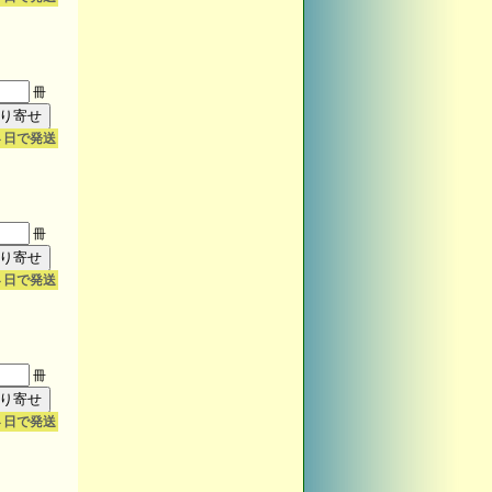
１月
２０２
月
１
１
１０
０月
１２
月
０
月
０９
９月
１１
月
０
月
０８
８月
１０
月
冊
０
月
０７
７月
０９
月
０
月
０６
６月
０８
月
４日で発送
０
月
０５
５月
０７
月
０
月
０４
４月
０６
月
０
月
０３
３月
０５
月
０
月
０２
冊
２月
０４
月
０
月
０１
１月
０３
月
４日で発送
２０２０
月
２０２０
１２
０２
１２月
月
月
１１月
１１
０１
１０月
月
月
０９月
１０
２０２
０８月
月
０
０７月
０９
１２
０６月
冊
月
月
０５月
０８
１１
０４月
月
月
０３月
４日で発送
０７
１０
０２月
月
月
０１月
０６
０９
２０１９
月
月
１２月
０５
０８
１１月