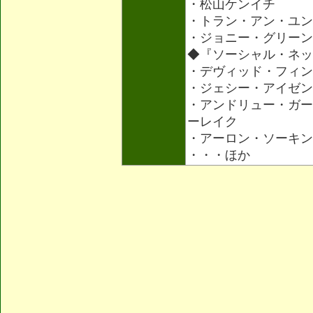
・松山ケンイチ
・トラン・アン・ユン
・ジョニー・グリーン
◆『ソーシャル・ネッ
・デヴィッド・フィン
・ジェシー・アイゼン
・アンドリュー・ガー
ーレイク
・アーロン・ソーキン
・・・ほか